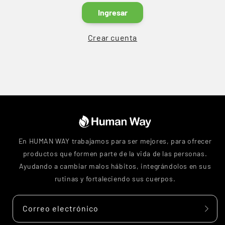
Ingresar
Crear cuenta
En HUMAN WAY trabajamos para ser mejores, para ofrecer
productos que formen parte de la vida de las personas.
Ayudando a cambiar malos hábitos, integrándolos en sus
rutinas y fortaleciendo sus cuerpos.
Correo electrónico